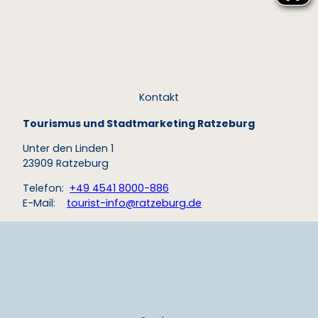
Geesthacht
Kontakt
Tourismus und Stadtmarketing Ratzeburg
Unter den Linden 1
23909 Ratzeburg
Telefon:
+49 4541 8000-886
E-Mail:
tourist-info@ratzeburg.de