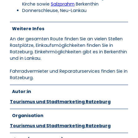
Kirche sowie
Salzprahm
Berkenthin
Donnerschleuse, Neu-Lankau
Weitere Infos
An der gesamten Route finden Sie an vielen Stellen
Rastplätze, Einkaufsmöglichkeiten finden Sie in
Ratzeburg. Einkehrmöglichkeiten gibt es in Berkenthin
und in Lankau.
Fahrradvermieter und Reparaturservices finden Sie in
Ratzeburg.
Autor:in
Tourismus und Stadtmarketing Ratzeburg
Organisation
Tourismus und Stadtmarketing Ratzeburg