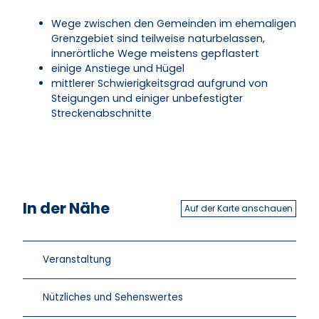
Wege zwischen den Gemeinden im ehemaligen
Grenzgebiet sind teilweise naturbelassen,
innerörtliche Wege meistens gepflastert
einige Anstiege und Hügel
mittlerer Schwierigkeitsgrad aufgrund von
Steigungen und einiger unbefestigter
Streckenabschnitte
In der Nähe
Auf der Karte anschauen
Veranstaltung
Nützliches und Sehenswertes