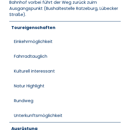
Bahnhof vorbei führt der Weg zurück zuim
Ausgangspunkt (Bushaltestelle Ratzeburg, Lübecker
Straße).
Toureigenschaften
Einkehrmöglichkeit
Fahrradtauglich
Kulturell interessant
Natur Highlight
Rundweg
Unterkunftsmöglichkeit
Ausrüstung