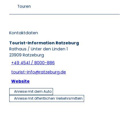
Touren
Kontaktdaten
Tourist-Information Ratzeburg
Rathaus / Unter den Linden 1
23909
Ratzeburg
+49 4541 / 8000-886
tourist-info@ratzeburg.de
Website
Anreise mit dem Auto
Anreise mit öffentlichen Verkehrsmitteln