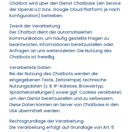
Chatbot wird über den Dienst Chatbase (ein Service
der OpenAI LLC bzw. Google Cloud Platform, je nach
Konfiguration) betrieben.
Zweck der Verarbeitung:
Der Chatbot dient der automatisierten
Kommunikation, um häufig gestellte Fragen zu
beantworten, Informationen bereitzustellen oder
Anfragen an uns weiterzuleiten. Die Nutzung des
Chatbots ist freiwillig.
Verarbeitete Daten:
Bei der Nutzung des Chatbots werden die
eingegebenen Texte, Zeitstempel, technische
Nutzungsdaten (z. B. IP-Adresse, Browsertyp,
Spracheinstellungen) sowie ggf. Cookies verarbeitet,
um den Dienst bereitzustellen und zu verbessern.
Diese Daten können an Server von Chatbase in den
USA übermittelt werden.
Rechtsgrundlage der Verarbeitung:
Die Verarbeitung erfolgt auf Grundlage von Art. 6