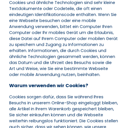
Cookies und ähnliche Technologien sind sehr kleine
Textdokumente oder Codeteile, die oft einen
eindeutigen Identifikationscode enthalten. Wenn Sie
eine Webseite besuchen oder eine mobile
Anwendung verwenden, bittet ein Computer Ihren
Computer oder Ihr mobiles Gerät um die Erlaubnis,
diese Datei auf Ihrem Computer oder mobilen Gerät
zu speichern und Zugang zu Informationen zu
erhalten. Informationen, die durch Cookies und
ähnliche Technologien gesammelt werden, können
das Datum und die Uhrzeit des Besuchs sowie die
Art und Weise, wie Sie eine bestimmte Webseite
oder mobile Anwendung nutzen, beinhalten.
Warum verwenden wir Cookies?
Cookies sorgen dafür, dass Sie während Ihres
Besuchs in unserem Online-Shop eingeloggt bleiben,
alle Artikel in Ihrem Warenkorb gespeichert bleiben,
Sie sicher einkaufen können und die Webseite
weiterhin reibungslos funktioniert. Die Cookies stellen
auch sicher, dass wir sehen können, wie unsere