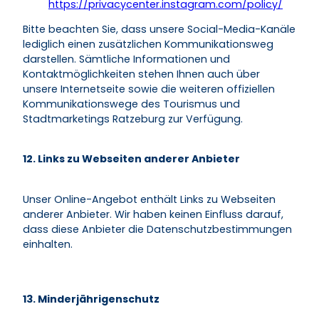
https://privacycenter.instagram.com/policy/
Bitte beachten Sie, dass unsere Social-Media-Kanäle
lediglich einen zusätzlichen Kommunikationsweg
darstellen. Sämtliche Informationen und
Kontaktmöglichkeiten stehen Ihnen auch über
unsere Internetseite sowie die weiteren offiziellen
Kommunikationswege des Tourismus und
Stadtmarketings Ratzeburg zur Verfügung.
12. Links zu Webseiten anderer Anbieter
Unser Online-Angebot enthält Links zu Webseiten
anderer Anbieter. Wir haben keinen Einfluss darauf,
dass diese Anbieter die Datenschutzbestimmungen
einhalten.
13. Minderjährigenschutz