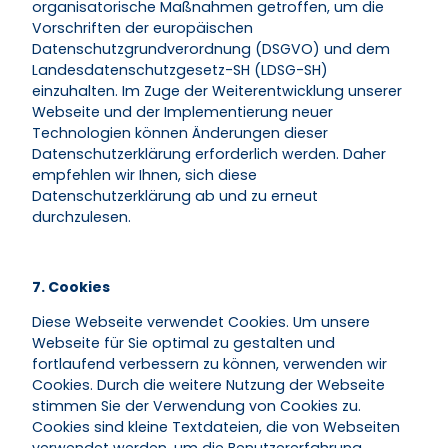
organisatorische Maßnahmen getroffen, um die
Vorschriften der europäischen
Datenschutzgrundverordnung (DSGVO) und dem
Landesdatenschutzgesetz-SH (LDSG-SH)
einzuhalten. Im Zuge der Weiterentwicklung unserer
Webseite und der Implementierung neuer
Technologien können Änderungen dieser
Datenschutzerklärung erforderlich werden. Daher
empfehlen wir Ihnen, sich diese
Datenschutzerklärung ab und zu erneut
durchzulesen.
7. Cookies
Diese Webseite verwendet Cookies. Um unsere
Webseite für Sie optimal zu gestalten und
fortlaufend verbessern zu können, verwenden wir
Cookies. Durch die weitere Nutzung der Webseite
stimmen Sie der Verwendung von Cookies zu.
Cookies sind kleine Textdateien, die von Webseiten