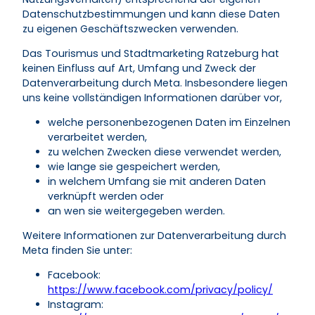
Datenschutzbestimmungen und kann diese Daten
zu eigenen Geschäftszwecken verwenden.
Das Tourismus und Stadtmarketing Ratzeburg hat
keinen Einfluss auf Art, Umfang und Zweck der
Datenverarbeitung durch Meta. Insbesondere liegen
uns keine vollständigen Informationen darüber vor,
welche personenbezogenen Daten im Einzelnen
verarbeitet werden,
zu welchen Zwecken diese verwendet werden,
wie lange sie gespeichert werden,
in welchem Umfang sie mit anderen Daten
verknüpft werden oder
an wen sie weitergegeben werden.
Weitere Informationen zur Datenverarbeitung durch
Meta finden Sie unter:
Facebook:
https://www.facebook.com/privacy/policy/
Instagram: