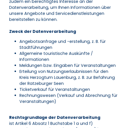
zudem ein berechtigtes Interesse an der
Datenverarbeitung, um Ihnen Informationen über
unsere Angebote und Servicedienstleistungen
bereitstellen zu können.
Zweck der Datenverarbeitung
Angebotsanfrage und -erstellung, z. B. für
Stadtführungen
Allgemeine touristische Auskünfte /
Informationen
Meldungen bzw. Eingaben für Veranstaltungen
Erteilung von Nutzungserlaubnissen für den
Kreis Herzogtum Lauenburg, z. B. zur Befahrung
der Ratzeburger Seen
Ticketverkauf für Veranstaltungen
Rechnungswesen (Verkauf und Abrechnung für
Veranstaltungen)
Rechtsgrundlage der Datenverarbeitung
ist Artikel 6 Absatz 1 Buchstabe 1 a und f)