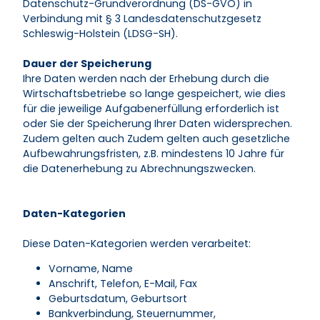
Datenschutz-Grundverordnung (DS-GVO) in
Verbindung mit § 3 Landesdatenschutzgesetz
Schleswig-Holstein (LDSG-SH).
Dauer der Speicherung
Ihre Daten werden nach der Erhebung durch die
Wirtschaftsbetriebe so lange gespeichert, wie dies
für die jeweilige Aufgabenerfüllung erforderlich ist
oder Sie der Speicherung Ihrer Daten widersprechen.
Zudem gelten auch Zudem gelten auch gesetzliche
Aufbewahrungsfristen, z.B. mindestens 10 Jahre für
die Datenerhebung zu Abrechnungszwecken.
Daten-Kategorien
Diese Daten-Kategorien werden verarbeitet:
Vorname, Name
Anschrift, Telefon, E-Mail, Fax
Geburtsdatum, Geburtsort
Bankverbindung, Steuernummer,