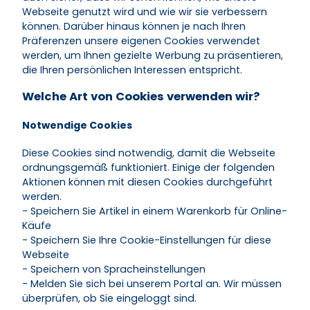
Webseite genutzt wird und wie wir sie verbessern
können. Darüber hinaus können je nach Ihren
Präferenzen unsere eigenen Cookies verwendet
werden, um Ihnen gezielte Werbung zu präsentieren,
die Ihren persönlichen Interessen entspricht.
Welche Art von Cookies verwenden wir?
Notwendige Cookies
Diese Cookies sind notwendig, damit die Webseite
ordnungsgemäß funktioniert. Einige der folgenden
Aktionen können mit diesen Cookies durchgeführt
werden.
- Speichern Sie Artikel in einem Warenkorb für Online-
Käufe
- Speichern Sie Ihre Cookie-Einstellungen für diese
Webseite
- Speichern von Spracheinstellungen
- Melden Sie sich bei unserem Portal an. Wir müssen
überprüfen, ob Sie eingeloggt sind.