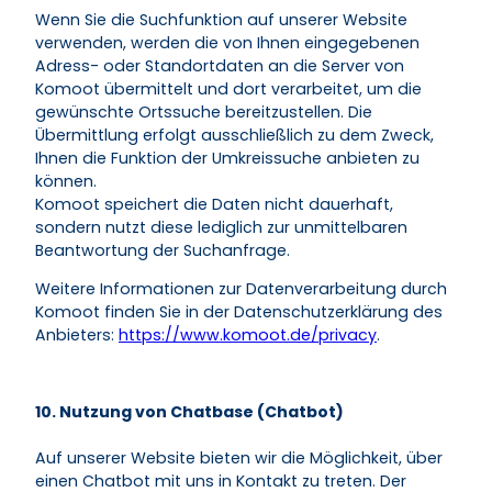
Wenn Sie die Suchfunktion auf unserer Website
verwenden, werden die von Ihnen eingegebenen
Adress- oder Standortdaten an die Server von
Komoot übermittelt und dort verarbeitet, um die
gewünschte Ortssuche bereitzustellen. Die
Übermittlung erfolgt ausschließlich zu dem Zweck,
Ihnen die Funktion der Umkreissuche anbieten zu
können.
Komoot speichert die Daten nicht dauerhaft,
sondern nutzt diese lediglich zur unmittelbaren
Beantwortung der Suchanfrage.
Weitere Informationen zur Datenverarbeitung durch
Komoot finden Sie in der Datenschutzerklärung des
Anbieters:
https://www.komoot.de/privacy
.
10. Nutzung von Chatbase (Chatbot)
Auf unserer Website bieten wir die Möglichkeit, über
einen Chatbot mit uns in Kontakt zu treten. Der