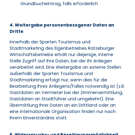
Grundbucheintrag, falls erforderlich
4. Weitergabe personenbezogener Daten an
Dritte
Innerhalb der Sparten Tourismus und
Stadtmarketing des Eigenbetriebes Ratzeburger
Wirtschaftsbetriebe erhält nur diejenige, interne
Stelle Zugriff auf Ihre Daten, bei der Ihr Anliegen
verarbeitet wird. Eine Weitergabe an externe Stellen
außerhalb der Sparten Tourismus und
Stadtmarketing erfolgt nur, wenn dies für die
Bearbeitung Ihres Anliegens/Falles notwendig ist (z.B.
Gastdaten an Vermieter bei der Zimmervermittlung,
Gastdaten an Stadtführer und umgekehrt). Eine
Übermittlung Ihrer Daten an ein Drittland oder an
eine internationale Organisation finden nur nach
Ihrem Einverständnis statt.
5. Widerspruchs- und Beseitigungsmöglichkeit