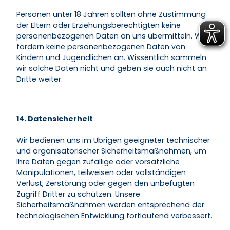
Personen unter 18 Jahren sollten ohne Zustimmung
der Eltern oder Erziehungsberechtigten keine
personenbezogenen Daten an uns übermitteln. Wir
fordern keine personenbezogenen Daten von
Kindern und Jugendlichen an. Wissentlich sammeln
wir solche Daten nicht und geben sie auch nicht an
Dritte weiter.
14. Datensicherheit
Wir bedienen uns im Übrigen geeigneter technischer
und organisatorischer Sicherheitsmaßnahmen, um
Ihre Daten gegen zufällige oder vorsätzliche
Manipulationen, teilweisen oder vollständigen
Verlust, Zerstörung oder gegen den unbefugten
Zugriff Dritter zu schützen. Unsere
Sicherheitsmaßnahmen werden entsprechend der
technologischen Entwicklung fortlaufend verbessert.