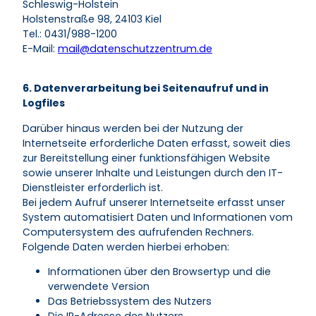
Schleswig-Holstein
Holstenstraße 98, 24103 Kiel
Tel.: 0431/988-1200
E-Mail:
mail@datenschutzzentrum.de
6. Datenverarbeitung bei Seitenaufruf und in
Logfiles
Darüber hinaus werden bei der Nutzung der
Internetseite erforderliche Daten erfasst, soweit dies
zur Bereitstellung einer funktionsfähigen Website
sowie unserer Inhalte und Leistungen durch den IT-
Dienstleister erforderlich ist.
Bei jedem Aufruf unserer Internetseite erfasst unser
System automatisiert Daten und Informationen vom
Computersystem des aufrufenden Rechners.
Folgende Daten werden hierbei erhoben:
Informationen über den Browsertyp und die
verwendete Version
Das Betriebssystem des Nutzers
Die IP-Adresse des Nutzers