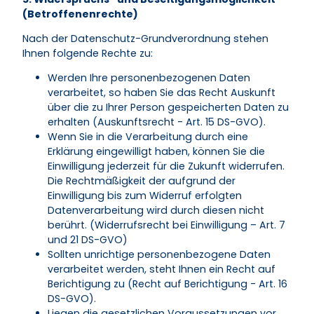
(Betroffenenrechte)
Nach der Datenschutz-Grundverordnung stehen
Ihnen folgende Rechte zu:
Werden Ihre personenbezogenen Daten
verarbeitet, so haben Sie das Recht Auskunft
über die zu Ihrer Person gespeicherten Daten zu
erhalten (Auskunftsrecht - Art. 15 DS-GVO).
Wenn Sie in die Verarbeitung durch eine
Erklärung eingewilligt haben, können Sie die
Einwilligung jederzeit für die Zukunft widerrufen.
Die Rechtmäßigkeit der aufgrund der
Einwilligung bis zum Widerruf erfolgten
Datenverarbeitung wird durch diesen nicht
berührt. (Widerrufsrecht bei Einwilligung – Art. 7
und 21 DS-GVO)
Sollten unrichtige personenbezogene Daten
verarbeitet werden, steht Ihnen ein Recht auf
Berichtigung zu (Recht auf Berichtigung - Art. 16
DS-GVO).
Liegen die gesetzlichen Voraussetzungen vor,