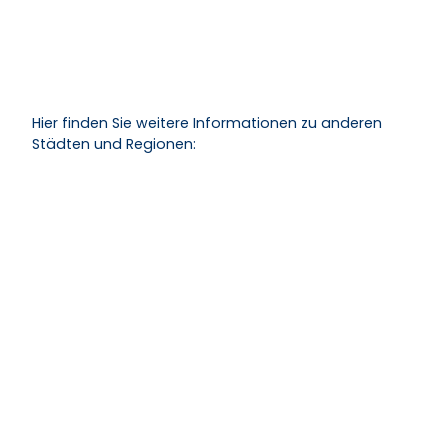
Hier finden Sie weitere Informationen zu anderen
Städten und Regionen: