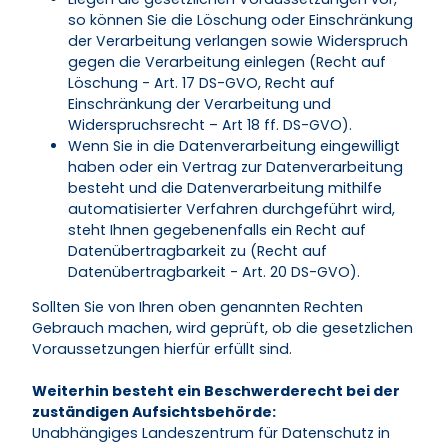
so können Sie die Löschung oder Einschränkung
der Verarbeitung verlangen sowie Widerspruch
gegen die Verarbeitung einlegen (Recht auf
Löschung - Art. 17 DS-GVO, Recht auf
Einschränkung der Verarbeitung und
Widerspruchsrecht – Art 18 ff. DS-GVO).
Wenn Sie in die Datenverarbeitung eingewilligt
haben oder ein Vertrag zur Datenverarbeitung
besteht und die Datenverarbeitung mithilfe
automatisierter Verfahren durchgeführt wird,
steht Ihnen gegebenenfalls ein Recht auf
Datenübertragbarkeit zu (Recht auf
Datenübertragbarkeit - Art. 20 DS-GVO).
Sollten Sie von Ihren oben genannten Rechten
Gebrauch machen, wird geprüft, ob die gesetzlichen
Voraussetzungen hierfür erfüllt sind.
Weiterhin besteht ein Beschwerderecht bei der
zuständigen Aufsichtsbehörde:
Unabhängiges Landeszentrum für Datenschutz in