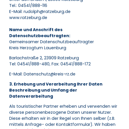
Tel.: 04541/888-116
E-Mail: rudolph@ratzeburg.de
www.ratzeburg.de
Name und Anschrift des
Datenschutzbeauftragten:
Gemeinsamer Datenschutzbeauftragter
Kreis Herzogtum Lauenburg
Barlachstraße 2, 23909 Ratzeburg
Tel: 04541/888-480, Fax: 04541/888-172
E-Mail: Datenschutz@kreis-rz.de
3. Erhebung und Verarbeitung Ihrer Daten
Beschreibung und Umfang der
Datenverarbeitung
Als touristischer Partner erheben und verwenden wir
diverse personenbezogene Daten unserer Nutzer.
Diese erhalten wir in der Regel von Ihnen selber (z.B.
mittels Anfrage- oder Kontaktformular). Wir haben