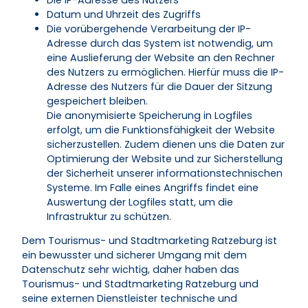
Datum und Uhrzeit des Zugriffs
Die vorübergehende Verarbeitung der IP-
Adresse durch das System ist notwendig, um
eine Auslieferung der Website an den Rechner
des Nutzers zu ermöglichen. Hierfür muss die IP-
Adresse des Nutzers für die Dauer der Sitzung
gespeichert bleiben.
Die anonymisierte Speicherung in Logfiles
erfolgt, um die Funktionsfähigkeit der Website
sicherzustellen. Zudem dienen uns die Daten zur
Optimierung der Website und zur Sicherstellung
der Sicherheit unserer informationstechnischen
Systeme. Im Falle eines Angriffs findet eine
Auswertung der Logfiles statt, um die
Infrastruktur zu schützen.
Dem Tourismus- und Stadtmarketing Ratzeburg ist
ein bewusster und sicherer Umgang mit dem
Datenschutz sehr wichtig, daher haben das
Tourismus- und Stadtmarketing Ratzeburg und
seine externen Dienstleister technische und