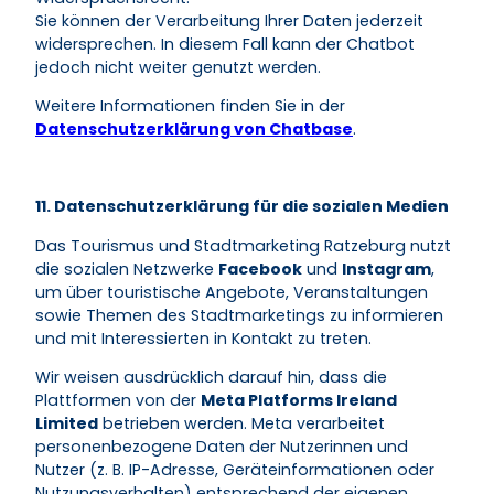
Sie können der Verarbeitung Ihrer Daten jederzeit
widersprechen. In diesem Fall kann der Chatbot
jedoch nicht weiter genutzt werden.
Weitere Informationen finden Sie in der
Datenschutzerklärung von Chatbase
.
11. Datenschutzerklärung für die sozialen Medien
Das Tourismus und Stadtmarketing Ratzeburg nutzt
die sozialen Netzwerke
Facebook
und
Instagram
,
um über touristische Angebote, Veranstaltungen
sowie Themen des Stadtmarketings zu informieren
und mit Interessierten in Kontakt zu treten.
Wir weisen ausdrücklich darauf hin, dass die
Plattformen von der
Meta Platforms Ireland
Limited
betrieben werden. Meta verarbeitet
personenbezogene Daten der Nutzerinnen und
Nutzer (z. B. IP-Adresse, Geräteinformationen oder
Nutzungsverhalten) entsprechend der eigenen