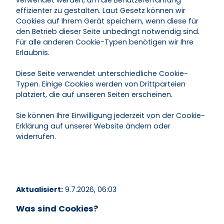
verwendet werden, um die Benutzererfahrung
effizienter zu gestalten. Laut Gesetz können wir
Cookies auf Ihrem Gerät speichern, wenn diese für
den Betrieb dieser Seite unbedingt notwendig sind.
Für alle anderen Cookie-Typen benötigen wir Ihre
Erlaubnis.
Diese Seite verwendet unterschiedliche Cookie-
Typen. Einige Cookies werden von Drittparteien
platziert, die auf unseren Seiten erscheinen.
Sie können Ihre Einwilligung jederzeit von der Cookie-
Erklärung auf unserer Website ändern oder
widerrufen.
Aktualisiert:
9.7.2026, 06:03
Was sind Cookies?