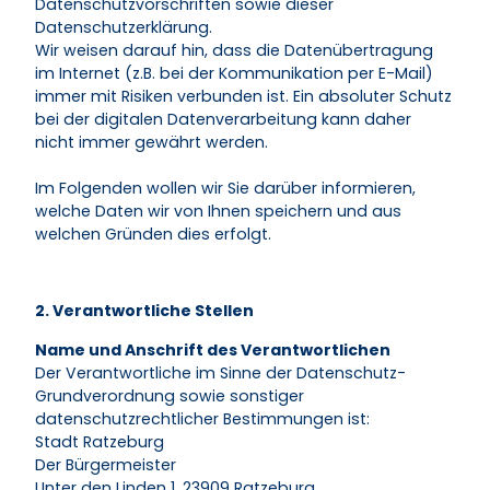
Datenschutzvorschriften sowie dieser
Datenschutzerklärung.
Wir weisen darauf hin, dass die Datenübertragung
im Internet (z.B. bei der Kommunikation per E-Mail)
immer mit Risiken verbunden ist. Ein absoluter Schutz
bei der digitalen Datenverarbeitung kann daher
nicht immer gewährt werden.
Im Folgenden wollen wir Sie darüber informieren,
welche Daten wir von Ihnen speichern und aus
welchen Gründen dies erfolgt.
2. Verantwortliche Stellen
Name und Anschrift des Verantwortlichen
Der Verantwortliche im Sinne der Datenschutz-
Grundverordnung sowie sonstiger
datenschutzrechtlicher Bestimmungen ist:
Stadt Ratzeburg
Der Bürgermeister
Unter den Linden 1, 23909 Ratzeburg