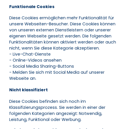
Funktionale Cookies
Diese Cookies ermöglichen mehr Funktionalität für
unsere Webseiten-Besucher. Diese Cookies können
von unseren externen Dienstleistern oder unserer
eigenen Webseite gesetzt werden. Die folgenden
Funktionalitäten können aktiviert werden oder auch
nicht, wenn Sie diese Kategorie akzeptieren.
- Live-Chat-Dienste
- Online-Videos ansehen
- Social Media Sharing-Buttons
- Melden Sie sich mit Social Media auf unserer
Webseite an.
Nicht klassifiziert
Diese Cookies befinden sich noch im
Klassifizierungsprozess. Sie werden in einer der
folgenden Kategorien angezeigt: Notwendig,
Leistung, Funktional oder Werbung.