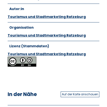
Autor:in
Tourismus und Stadtmarketing Ratzeburg
Organisation
Tourismus und Stadtmarketing Ratzeburg
Lizenz (Stammdaten)
Tourismus und Stadtmarketing Ratzeburg
In der Nähe
Auf der Karte anschauen