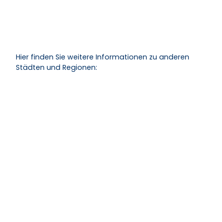
Hier finden Sie weitere Informationen zu anderen
Städten und Regionen: