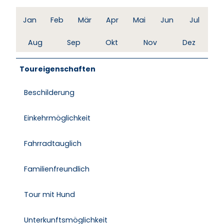
Jan
Feb
Mär
Apr
Mai
Jun
Jul
Aug
Sep
Okt
Nov
Dez
Toureigenschaften
Beschilderung
Einkehrmöglichkeit
Fahrradtauglich
Familienfreundlich
Tour mit Hund
Unterkunftsmöglichkeit