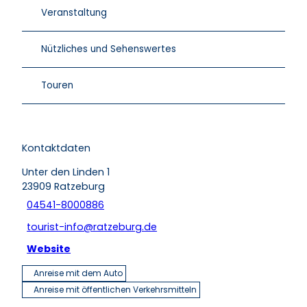
Veranstaltung
Nützliches und Sehenswertes
Touren
Kontaktdaten
Unter den Linden 1
23909
Ratzeburg
04541-8000886
tourist-info@ratzeburg.de
Website
Anreise mit dem Auto
Anreise mit öffentlichen Verkehrsmitteln