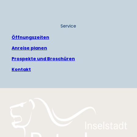
Service
Öffnungszeiten
Anreise planen
Prospekte und Broschüren
Kontakt