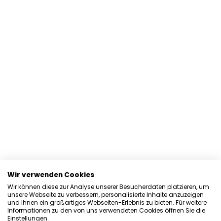
Wir verwenden Cookies
Wir können diese zur Analyse unserer Besucherdaten platzieren, um
unsere Webseite zu verbessern, personalisierte Inhalte anzuzeigen
und Ihnen ein großartiges Webseiten-Erlebnis zu bieten. Für weitere
Informationen zu den von uns verwendeten Cookies öffnen Sie die
Einstellungen.