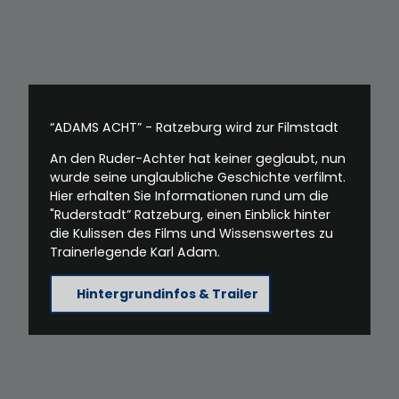
“ADAMS ACHT” - Ratzeburg wird zur Filmstadt
An den Ruder-Achter hat keiner geglaubt, nun
wurde seine unglaubliche Geschichte verfilmt.
Hier erhalten Sie Informationen rund um die
"Ruderstadt” Ratzeburg, einen Einblick hinter
die Kulissen des Films und Wissenswertes zu
Trainerlegende Karl Adam.
Hintergrundinfos & Trailer