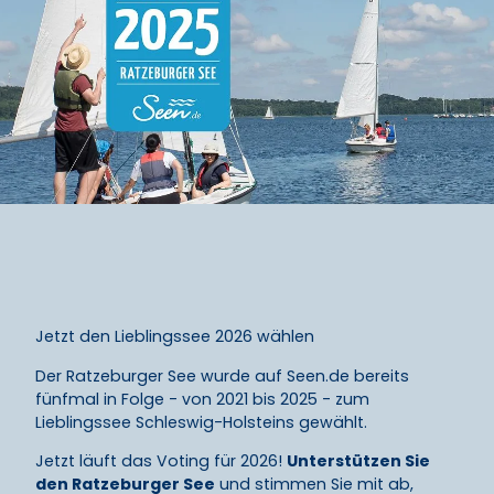
Jetzt den Lieblingssee 2026 wählen
Der Ratzeburger See wurde auf Seen.de bereits
fünfmal in Folge - von 2021 bis 2025 - zum
Lieblingssee Schleswig-Holsteins gewählt.
Jetzt läuft das Voting für 2026!
Unterstützen Sie
den Ratzeburger See
und stimmen Sie mit ab,