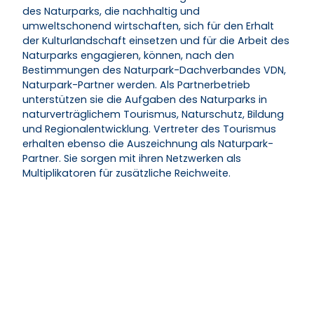
des Naturparks, die nachhaltig und
umweltschonend wirtschaften, sich für den Erhalt
der Kulturlandschaft einsetzen und für die Arbeit des
Naturparks engagieren, können, nach den
Bestimmungen des Naturpark-Dachverbandes VDN,
Naturpark-Partner werden. Als Partnerbetrieb
unterstützen sie die Aufgaben des Naturparks in
naturverträglichem Tourismus, Naturschutz, Bildung
und Regionalentwicklung. Vertreter des Tourismus
erhalten ebenso die Auszeichnung als Naturpark-
Partner. Sie sorgen mit ihren Netzwerken als
Multiplikatoren für zusätzliche Reichweite.