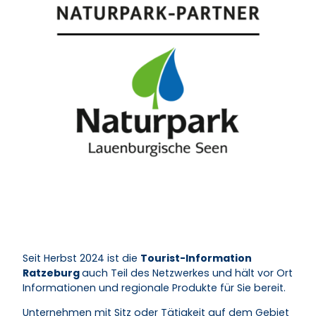
Seit Herbst 2024 ist die
Tourist-Information
Ratzeburg
auch Teil des Netzwerkes und hält vor Ort
Informationen und regionale Produkte für Sie bereit.
Unternehmen mit Sitz oder Tätigkeit auf dem Gebiet