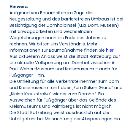
Hinweis:
Aufgrund von Bauarbeiten im Zuge der
Neugestaltung und des barrierefreien Umbaus ist bei
Besichtigung der Domhalbinsel (u.a. Dom, Museen)
mit Unwägbarkeiten und wechselnden
Wegeführungen noch bis Ende des Jahres zu
rechnen. Wir bitten um Verständnis. Mehr
Informationen zur Baumaßnahme finden Sie
hier
Aus aktuellem Anlass weist die Stadt Ratzeburg auf
die aktuelle Vollsperrung am Domhof zwischen A.
Paul Weber-Museum und Kreismuseum – auch für
Fußgänger - hin.
Die Umleitung für alle Verkehrsteilnehmer zum Dom
und Kreismuseum führt über „Zum Süßen Grund“ und
„Kleine Kreuzstraße“ wieder zum Domhof. Ein
Ausweichen für Fußgänger über das Gelände des
Kreismuseums und Palmbergs ist nicht möglich.
Die Stadt Ratzeburg weist ausdrücklich auf die
Unfallgefahr bei Missachtung der Absperrungen hin.