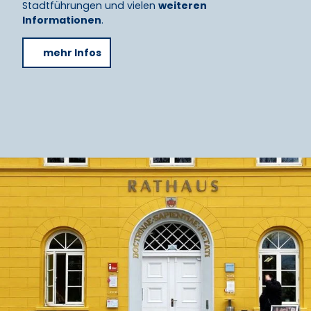
Stadtführungen und vielen
weiteren
Informationen
.
mehr Infos