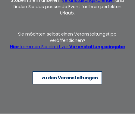
Stöbern Sie in unserem
Veranstaltungskalender
und
finden Sie das passende Event für Ihren perfekten
Urlaub.
Sie möchten selbst einen Veranstaltungstipp
veröffentlichen?
Hier
kommen Sie direkt zur
Veranstaltungseingabe
zu den Veranstaltungen