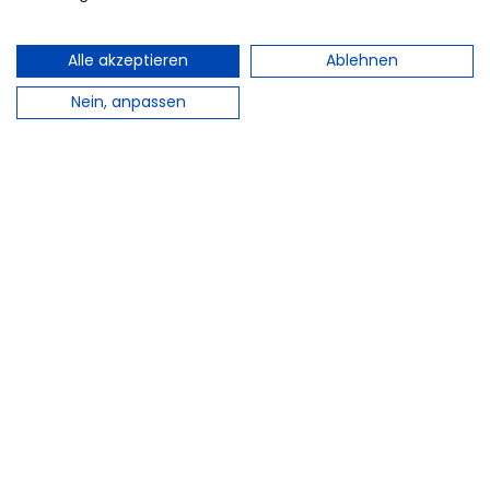
Alle akzeptieren
Ablehnen
Nein, anpassen