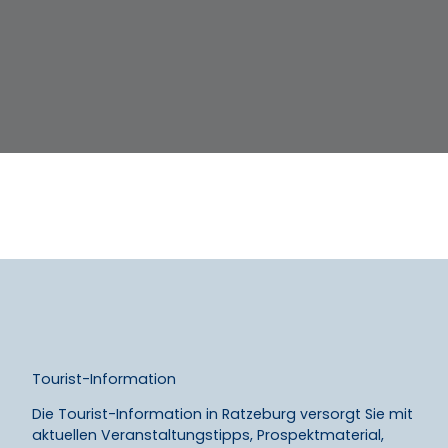
Tourist-Information
Die Tourist-Information in Ratzeburg versorgt Sie mit
aktuellen Veranstaltungstipps, Prospektmaterial,