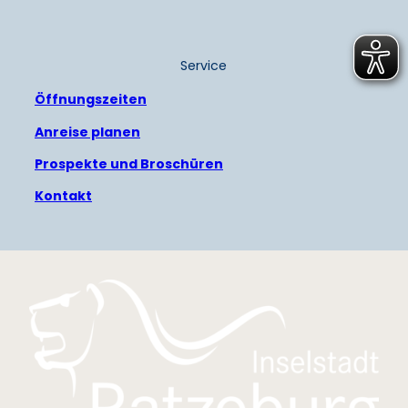
Service
Öffnungszeiten
Anreise planen
Prospekte und Broschüren
Kontakt