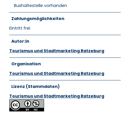
Bushaltestelle vorhanden
Zahlungsmöglichkeiten
Eintritt frei
Autor:in
Tourismus und Stadtmarketing Ratzeburg
Organisation
Tourismus und Stadtmarketing Ratzeburg
Lizenz (Stammdaten)
Tourismus und Stadtmarketing Ratzeburg