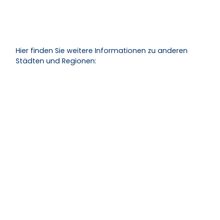
Hier finden Sie weitere Informationen zu anderen
Städten und Regionen: