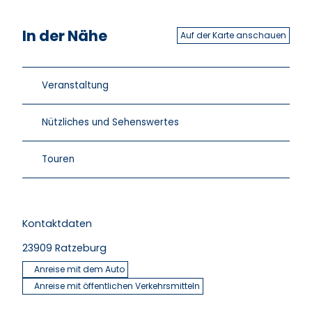
In der Nähe
Auf der Karte anschauen
Veranstaltung
Nützliches und Sehenswertes
Touren
Kontaktdaten
23909
Ratzeburg
Anreise mit dem Auto
Anreise mit öffentlichen Verkehrsmitteln