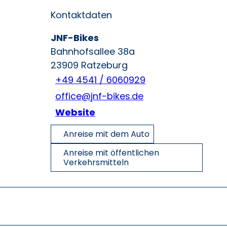
Kontaktdaten
JNF-Bikes
Bahnhofsallee 38a
23909
Ratzeburg
+49 4541 / 6060929
office@jnf-bikes.de
Website
Anreise mit dem Auto
Anreise mit öffentlichen
Verkehrsmitteln