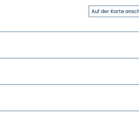
Auf der Karte ans