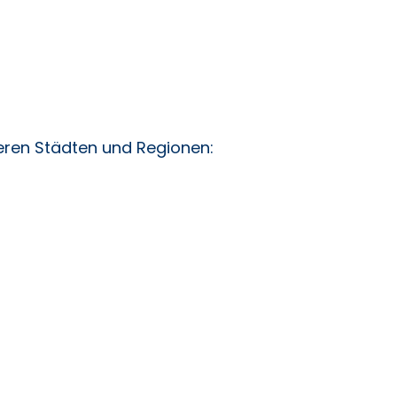
deren Städten und Regionen: