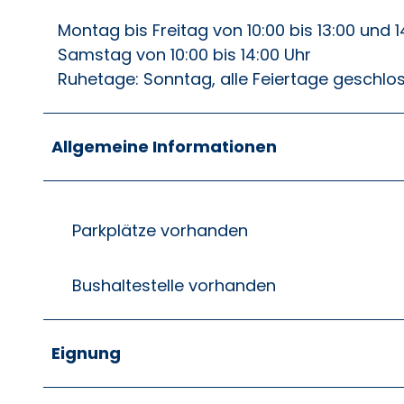
Montag bis Freitag von 10:00 bis 13:00 und 1
Samstag von 10:00 bis 14:00 Uhr
Ruhetage: Sonntag, alle Feiertage geschlo
Allgemeine Informationen
Parkplätze vorhanden
Bushaltestelle vorhanden
Eignung