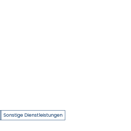
Sonstige Dienstleistungen