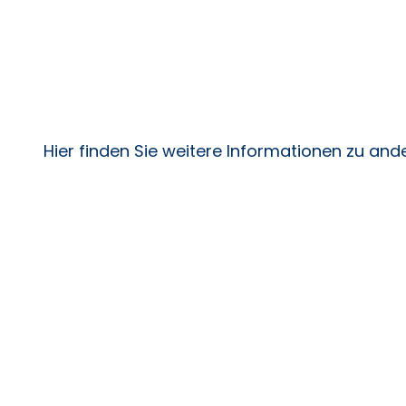
Hier finden Sie weitere Informationen zu an