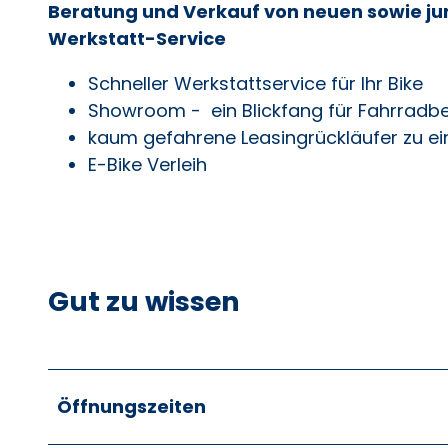
Beratung und Verkauf von neuen sowie ju
Werkstatt-Service
Schneller Werkstattservice für Ihr Bike
Showroom - ein Blickfang für Fahrradbe
kaum gefahrene Leasingrückläufer zu e
E-Bike Verleih
Gut zu wissen
Öffnungszeiten