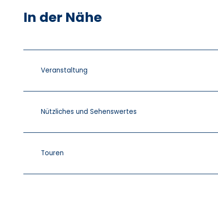
In der Nähe
Veranstaltung
Nützliches und Sehenswertes
Touren