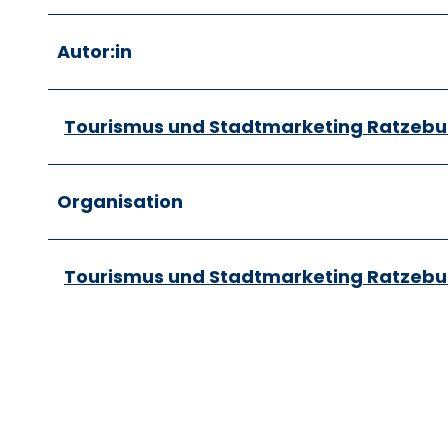
Autor:in
Tourismus und Stadtmarketing Ratzebu
Organisation
Tourismus und Stadtmarketing Ratzebu