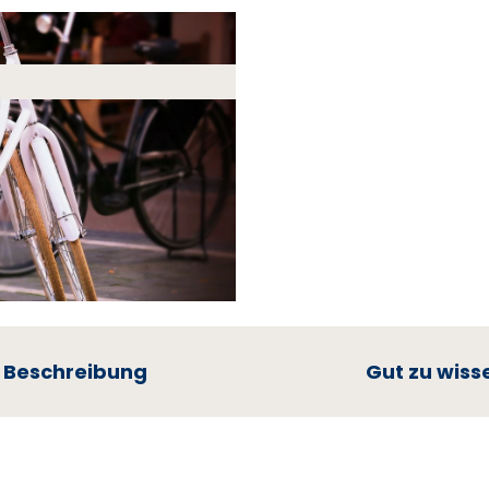
Beschreibung
Gut zu wiss