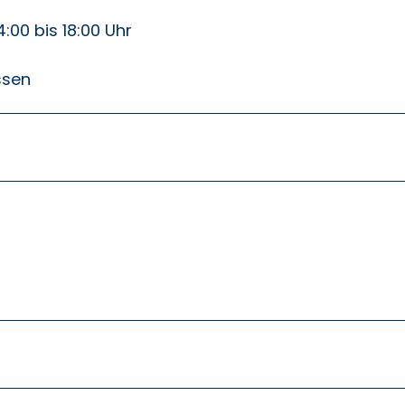
4:00 bis 18:00 Uhr
ssen