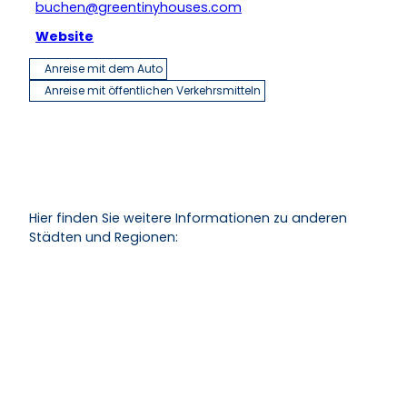
buchen@greentinyhouses.com
Website
Anreise mit dem Auto
Anreise mit öffentlichen Verkehrsmitteln
Hier finden Sie weitere Informationen zu anderen
Städten und Regionen: