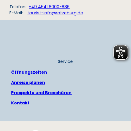
Telefon:
+49 4541 8000-886
E-Mail:
tourist-info@ratzeburg.de
Service
Öffnungszeiten
Anreise planen
Prospekte und Broschüren
Kontakt