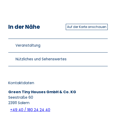
In der Nähe
Auf der Karte anschauen
Veranstaltung
Nützliches und Sehenswertes
Kontaktdaten
Green Tiny Houses GmbH & Co. KG
Seestraße 60
23911
Salem
+49 40 / 180 24 24 40