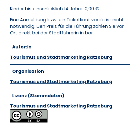
Kinder bis einschließlich 14 Jahre: 0,00 €
Eine Anmeldung bzw. ein Ticketkauf vorab ist nicht
notwendig. Den Preis für die Führung zahlen Sie vor
Ort direkt bei der Stadtführerin in bar.
Autor:in
Tourismus und Stadtmarketing Ratzeburg
Organisation
Tourismus und Stadtmarketing Ratzeburg
Lizenz (Stammdaten)
Tourismus und Stadtmarketing Ratzeburg