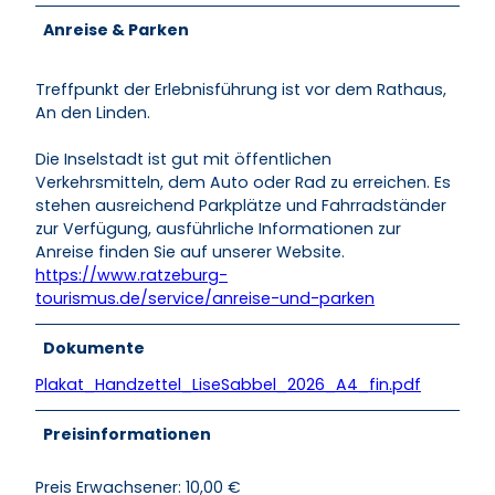
Anreise & Parken
Treffpunkt der Erlebnisführung ist vor dem Rathaus,
An den Linden.
Die Inselstadt ist gut mit öffentlichen
Verkehrsmitteln, dem Auto oder Rad zu erreichen. Es
stehen ausreichend Parkplätze und Fahrradständer
zur Verfügung, ausführliche Informationen zur
Anreise finden Sie auf unserer Website.
https://www.ratzeburg-
tourismus.de/service/anreise-und-parken
Dokumente
Plakat_Handzettel_LiseSabbel_2026_A4_fin.pdf
Preisinformationen
Preis Erwachsener: 10,00 €