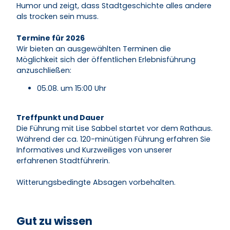
Humor und zeigt, dass Stadtgeschichte alles andere
als trocken sein muss.
Termine für 2026
Wir bieten an ausgewählten Terminen die
Möglichkeit sich der öffentlichen Erlebnisführung
anzuschließen:
05.08. um 15:00 Uhr
Treffpunkt und Dauer
Die Führung mit Lise Sabbel startet vor dem Rathaus.
Während der ca. 120-minütigen Führung erfahren Sie
Informatives und Kurzweiliges von unserer
erfahrenen Stadtführerin.
Witterungsbedingte Absagen vorbehalten.
Gut zu wissen