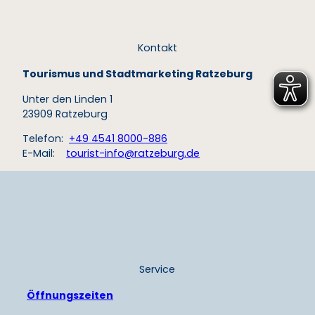
Kontakt
Tourismus und Stadtmarketing Ratzeburg
Unter den Linden 1
23909 Ratzeburg
Telefon:
+49 4541 8000-886
E-Mail:
tourist-info@ratzeburg.de
Service
Öffnungszeiten