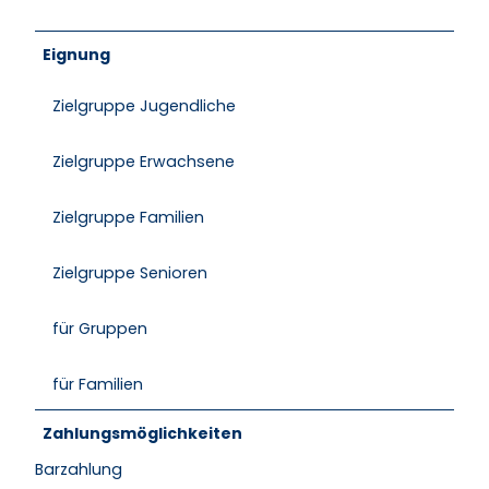
Eignung
Zielgruppe Jugendliche
Zielgruppe Erwachsene
Zielgruppe Familien
Zielgruppe Senioren
für Gruppen
für Familien
Zahlungsmöglichkeiten
Barzahlung