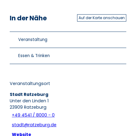
In der Nähe
Auf der Karte anschauen
Veranstaltung
Essen & Trinken
Veranstaltungsort
Stadt Ratzeburg
Unter den Linden 1
23909
Ratzeburg
+49 4541 / 8000 - 0
stadt@ratzeburg.de
Website