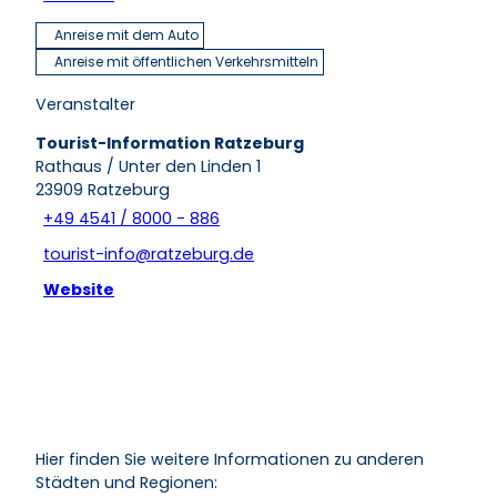
Anreise mit dem Auto
Anreise mit öffentlichen Verkehrsmitteln
Veranstalter
Tourist-Information Ratzeburg
Rathaus / Unter den Linden 1
23909
Ratzeburg
+49 4541 / 8000 - 886
tourist-info@ratzeburg.de
Website
Hier finden Sie weitere Informationen zu anderen
Städten und Regionen: