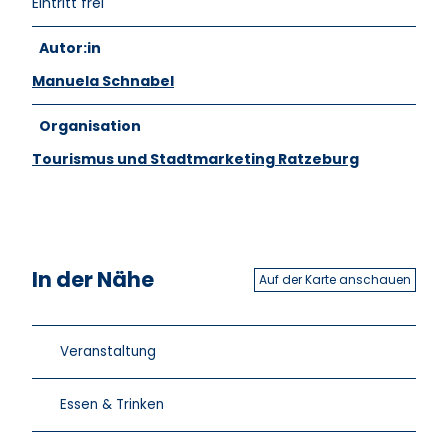
Eintritt frei
Autor:in
Manuela Schnabel
Organisation
Tourismus und Stadtmarketing Ratzeburg
In der Nähe
Auf der Karte anschauen
Veranstaltung
Essen & Trinken