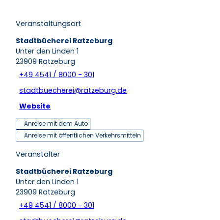
Veranstaltungsort
Stadtbücherei Ratzeburg
Unter den Linden 1
23909
Ratzeburg
+49 4541 / 8000 - 301
stadtbuecherei@ratzeburg.de
Website
Anreise mit dem Auto
Anreise mit öffentlichen Verkehrsmitteln
Veranstalter
Stadtbücherei Ratzeburg
Unter den Linden 1
23909
Ratzeburg
+49 4541 / 8000 - 301