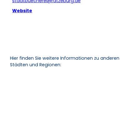
stadtbuecherei@ratzeburg.de
Website
Hier finden Sie weitere Informationen zu anderen
Städten und Regionen: