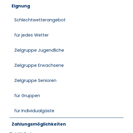
Eignung
Schlechtwetterangebot
für jedes Wetter
Zielgruppe Jugendliche
Zielgruppe Erwachsene
Zielgruppe Senioren
für Gruppen
für Individualgäste
Zahlungsmöglichkeiten